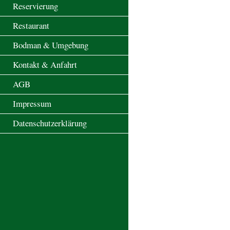
Reservierung
Restaurant
Bodman & Umgebung
Kontakt & Anfahrt
AGB
Impressum
Datenschutzerklärung
Hotel Seehaus
Hotel & Restaurant